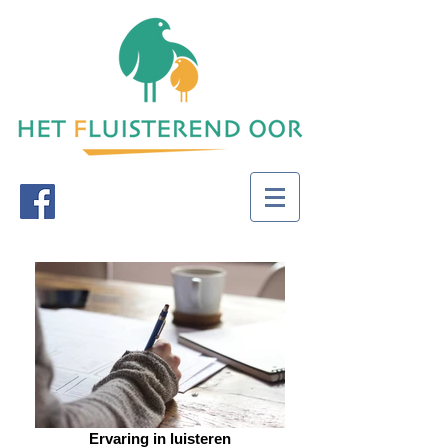
Ervaring in luisteren