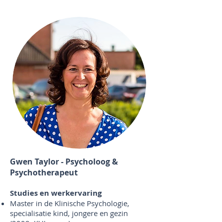
Gwen Taylor - Psycholoog &
Psychotherapeut
Studies en werkervaring
Master in de Klinische Psychologie,
specialisatie kind, jongere en gezin